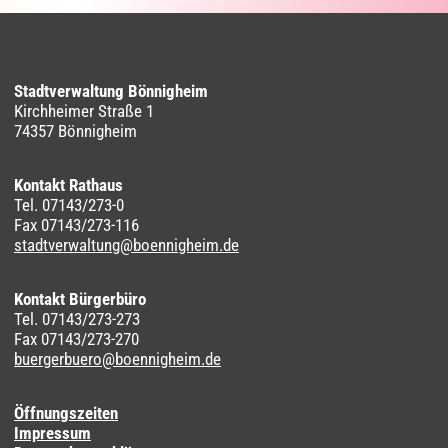
Stadtverwaltung Bönnigheim
Kirchheimer Straße 1
74357 Bönnigheim
Kontakt Rathaus
Tel. 07143/273-0
Fax 07143/273-116
stadtverwaltung@boennigheim.de
Kontakt Bürgerbüro
Tel. 07143/273-273
Fax 07143/273-270
buergerbuero@boennigheim.de
Öffnungszeiten
Impressum