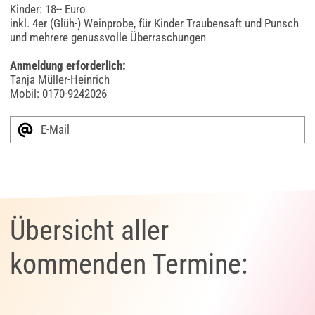
Kinder: 18-- Euro
inkl. 4er (Glüh-) Weinprobe, für Kinder Traubensaft und Punsch
und mehrere genussvolle Überraschungen
Anmeldung erforderlich:
Tanja Müller-Heinrich
Mobil: 0170-9242026
E-Mail
Übersicht aller
kommenden Termine: