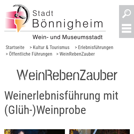
Startseite
> Kultur & Tourismus
> Erlebnisführungen
> Öffentliche Führungen
> WeinRebenZauber
WeinRebenZauber
Weinerlebnisführung mit
(Glüh-)Weinprobe