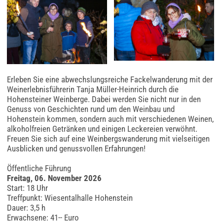
Erleben Sie eine abwechslungsreiche Fackelwanderung mit der
Weinerlebnisführerin Tanja Müller-Heinrich durch die
Hohensteiner Weinberge. Dabei werden Sie nicht nur in den
Genuss von Geschichten rund um den Weinbau und
Hohenstein kommen, sondern auch mit verschiedenen Weinen,
alkoholfreien Getränken und einigen Leckereien verwöhnt.
Freuen Sie sich auf eine Weinbergswanderung mit vielseitigen
Ausblicken und genussvollen Erfahrungen!
Öffentliche Führung
Freitag, 06. November 2026
Start: 18 Uhr
Treffpunkt: Wiesentalhalle Hohenstein
Dauer: 3,5 h
Erwachsene: 41-- Euro