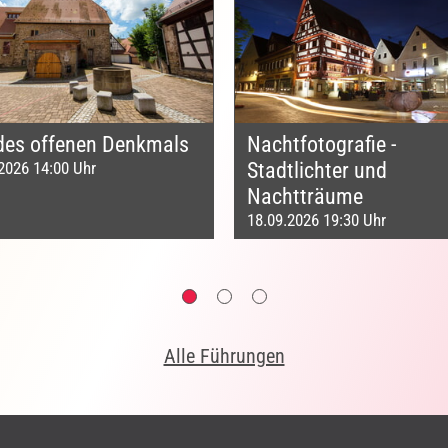
des offenen Denkmals
Nachtfotografie -
2026 14:00 Uhr
Stadtlichter und
Nachtträume
18.09.2026 19:30 Uhr
Alle Führungen