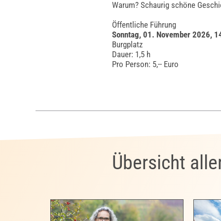
Warum? Schaurig schöne Geschich
Öffentliche Führung
Sonntag, 01. November 2026, 1
Burgplatz
Dauer: 1,5 h
Pro Person: 5,-- Euro
Übersicht all