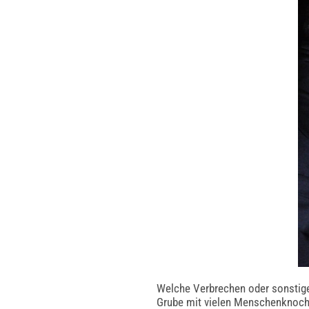
Welche Verbrechen oder sonstige 
Grube mit vielen Menschenknoche