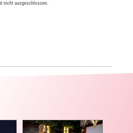
ut nicht ausgeschlossen.