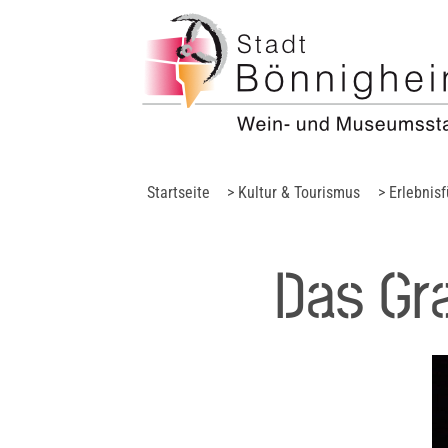
Startseite
> Kultur & Tourismus
> Erlebnis
Das Gr