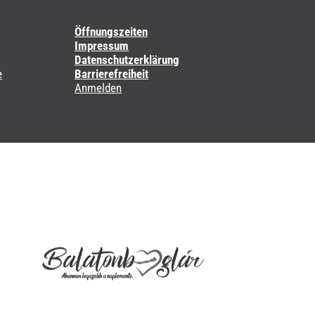
Öffnungszeiten
Impressum
Datenschutzerklärung
e
Barrierefreiheit
Anmelden