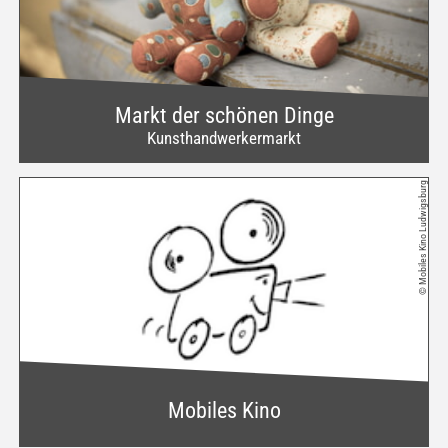
Markt der schönen Dinge
Kunsthandwerkermarkt
© Mobiles Kino Ludwigsburg
Mobiles Kino