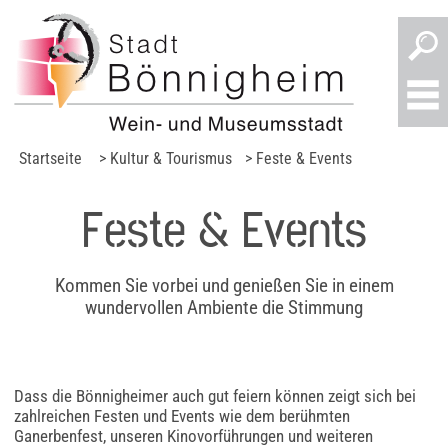
Startseite
> Kultur & Tourismus
> Feste & Events
Feste & Events
Kommen Sie vorbei und genießen Sie in einem
wundervollen Ambiente die Stimmung
Dass die Bönnigheimer auch gut feiern können zeigt sich bei
zahlreichen Festen und Events wie dem berühmten
Ganerbenfest, unseren Kinovorführungen und weiteren