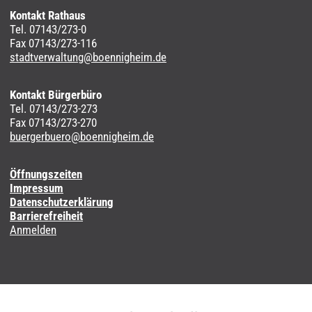
Kontakt Rathaus
Tel. 07143/273-0
Fax 07143/273-116
stadtverwaltung@boennigheim.de
Kontakt Bürgerbüro
Tel. 07143/273-273
Fax 07143/273-270
buergerbuero@boennigheim.de
Öffnungszeiten
Impressum
Datenschutzerklärung
Barrierefreiheit
Anmelden