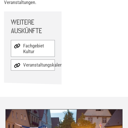
Veranstaltungen.
WEITERE
AUSKÜNFTE
Fachgebiet
Kultur
Veranstaltungskalender