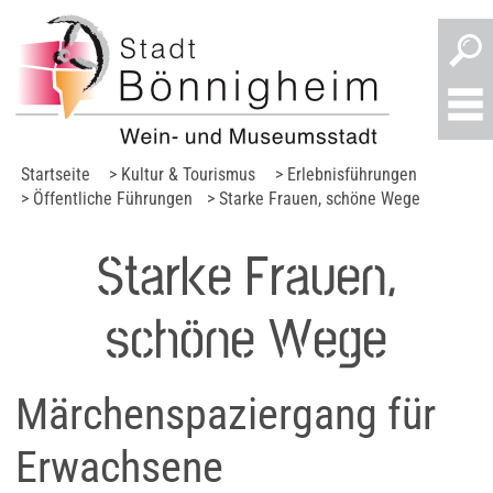
Startseite
> Kultur & Tourismus
> Erlebnisführungen
> Öffentliche Führungen
> Starke Frauen, schöne Wege
Starke Frauen,
schöne Wege
Märchenspaziergang für
Erwachsene