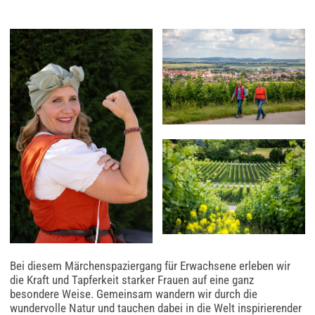
Bei diesem Märchenspaziergang für Erwachsene erleben wir
die Kraft und Tapferkeit starker Frauen auf eine ganz
besondere Weise. Gemeinsam wandern wir durch die
wundervolle Natur und tauchen dabei in die Welt inspirierender