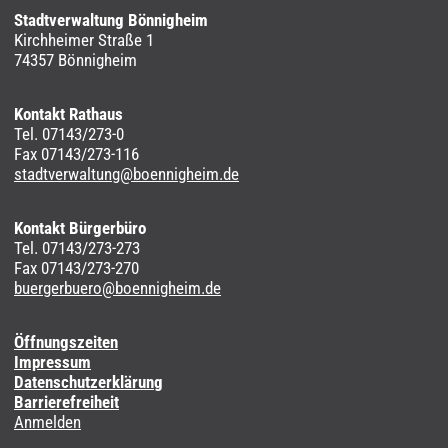
Stadtverwaltung Bönnigheim
Kirchheimer Straße 1
74357 Bönnigheim
Kontakt Rathaus
Tel. 07143/273-0
Fax 07143/273-116
stadtverwaltung@boennigheim.de
Kontakt Bürgerbüro
Tel. 07143/273-273
Fax 07143/273-270
buergerbuero@boennigheim.de
Öffnungszeiten
Impressum
Datenschutzerklärung
Barrierefreiheit
Anmelden