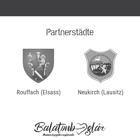
Partnerstädte
Rouffach (Elsass)
Neukirch (Lausitz)