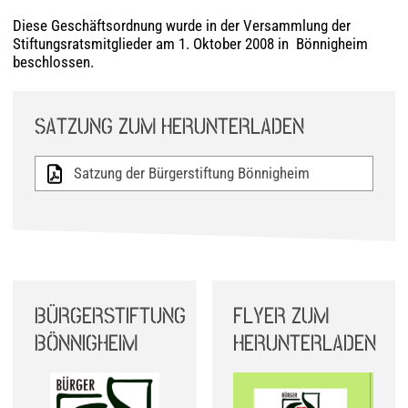
Diese Geschäftsordnung wurde in der Versammlung der
Stiftungsratsmitglieder am 1. Oktober 2008 in Bönnigheim
beschlossen.
SATZUNG ZUM HERUNTERLADEN
Satzung der Bürgerstiftung Bönnigheim
BÜRGERSTIFTUNG
FLYER ZUM
BÖNNIGHEIM
HERUNTERLADEN