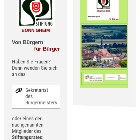
BÖNNIGHEIM
Von Bürgern
für Bürger
Haben Sie Fragen?
Dann wenden Sie sich
an das
Sekretariat
des
Bürgermeisters
oder eines der
nachgenannten
Mitglieder des
Stiftungsrates
: