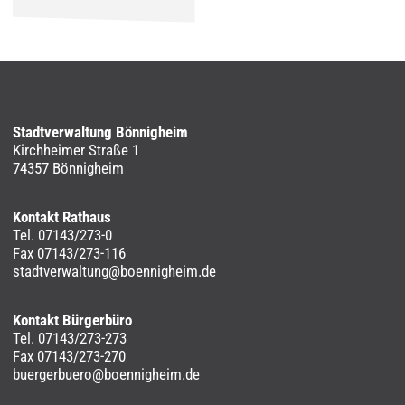
Stadtverwaltung Bönnigheim
Kirchheimer Straße 1
74357 Bönnigheim
Kontakt Rathaus
Tel. 07143/273-0
Fax 07143/273-116
stadtverwaltung@boennigheim.de
Kontakt Bürgerbüro
Tel. 07143/273-273
Fax 07143/273-270
buergerbuero@boennigheim.de