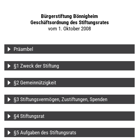
Bürgerstiftung Bönnigheim
Geschäftsordnung des Stiftungsrates
vom 1. Oktober 2008
Präambel
§1 Zweck der Stiftung
§2 Gemeinnützigkeit
§3 Stiftungsvermögen, Zustiftungen, Spenden
§4 Stiftungsrat
§5 Aufgaben des Stiftungsrats