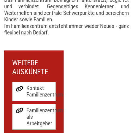
und verbindet. Gegenseitiges Kennenlernen und
Weiterhelfen sind zentrale Schwerpunkte und bereichern
Kinder sowie Familien.
Im Familienzentrum entsteht immer wieder Neues - ganz
flexibel nach Bedarf.
WEITERE
AUSKÜNFTE
Kontakt
Familienzentrum
Familienzentrum
als
Arbeitgeber