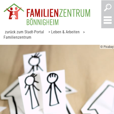
zurück zum Stadt-Portal
> Leben & Arbeiten
>
Familienzentrum
© Pixabay