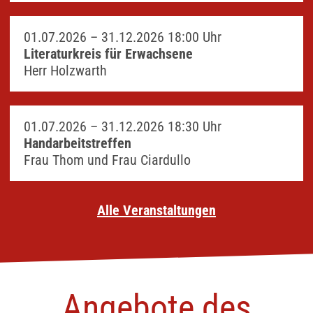
01.07.2026 –
31.12.2026
18:00 Uhr
Literaturkreis für Erwachsene
Herr Holzwarth
01.07.2026 –
31.12.2026
18:30 Uhr
Handarbeitstreffen
Frau Thom und Frau Ciardullo
Alle Veranstaltungen
Angebote des