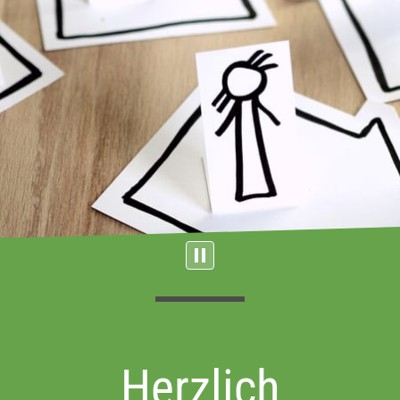
Herzlich