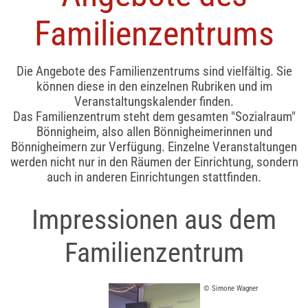
Familienzentrums
Die Angebote des Familienzentrums sind vielfältig. Sie
können diese in den einzelnen Rubriken und im
Veranstaltungskalender finden.
Das Familienzentrum steht dem gesamten "Sozialraum"
Bönnigheim, also allen Bönnigheimerinnen und
Bönnigheimern zur Verfügung. Einzelne Veranstaltungen
werden nicht nur in den Räumen der Einrichtung, sondern
auch in anderen Einrichtungen stattfinden.
Impressionen aus dem
Familienzentrum
© Simone Wagner