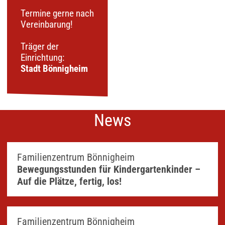
Termine gerne nach
Vereinbarung!
Träger der
Einrichtung:
Stadt Bönnigheim
News
Familienzentrum Bönnigheim
Bewegungsstunden für Kindergartenkinder –
Auf die Plätze, fertig, los!
Familienzentrum Bönnigheim