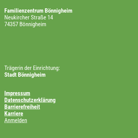
Familienzentrum Bönnigheim
Neukircher Straße 14
74357 Bönnigheim
Trägerin der Einrichtung:
Stadt Bönnigheim
Impressum
Datenschutzerklärung
Barrierefreiheit
Karriere
Anmelden