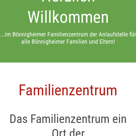
Willkommen
...im Bönnigheimer Familienzentrum der Anlaufstelle für
alle Bönnigheimer Familien und Eltern!
Familienzentrum
Das Familienzentrum ein
Ort der