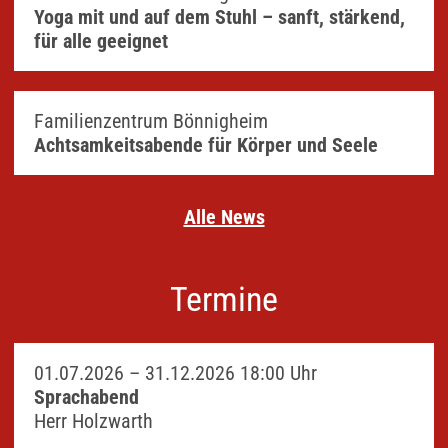
Yoga mit und auf dem Stuhl – sanft, stärkend,
für alle geeignet
Familienzentrum Bönnigheim
Achtsamkeitsabende für Körper und Seele
Alle News
Termine
01.07.2026 –
31.12.2026
18:00 Uhr
Sprachabend
Herr Holzwarth