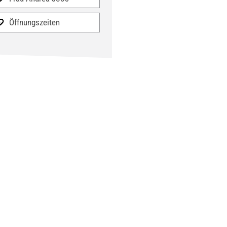
Öffnungszeiten