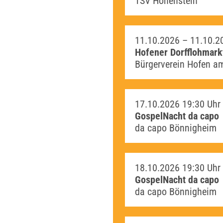
TSV Hohenstein
11.10.2026 –
11.10.2
Hofener Dorfflohmark
Bürgerverein Hofen am
17.10.2026
19:30 Uhr
GospelNacht da capo
da capo Bönnigheim
18.10.2026
19:30 Uhr
GospelNacht da capo
da capo Bönnigheim