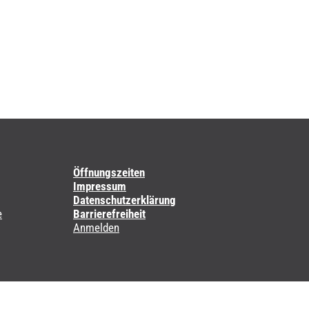
Öffnungszeiten
Impressum
Datenschutzerklärung
e
Barrierefreiheit
Anmelden