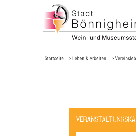
Startseite
> Leben & Arbeiten
> Vereinsle
VERANSTALTUNGSKAL