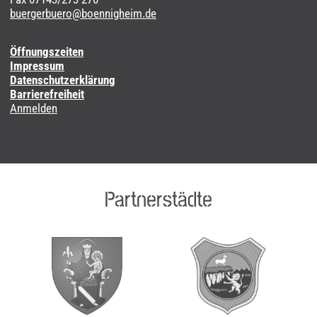
buergerbuero@boennigheim.de
Öffnungszeiten
Impressum
Datenschutzerklärung
Barrierefreiheit
Anmelden
Partnerstädte