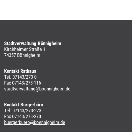
Stadtverwaltung Bönnigheim
Kirchheimer Straße 1
74357 Bönnigheim
Kontakt Rathaus
Tel. 07143/273-0
Fax 07143/273-116
stadtverwaltung@boennigheim.de
Kontakt Bürgerbüro
Tel. 07143/273-273
Fax 07143/273-270
buergerbuero@boennigheim.de