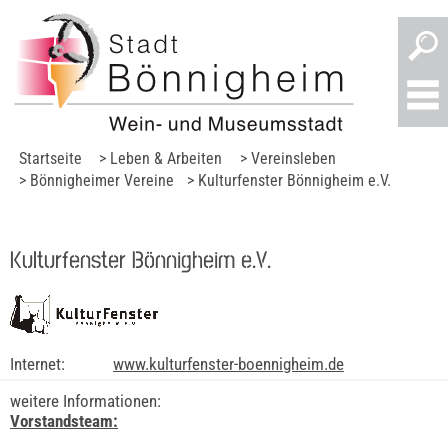
Startseite
> Leben & Arbeiten
> Vereinsleben
> Bönnigheimer Vereine
> Kulturfenster Bönnigheim e.V.
Kulturfenster Bönnigheim e.V.
Internet:
www.kulturfenster-boennigheim.de
weitere Informationen:
Vorstandsteam: