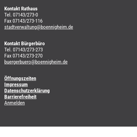
Kontakt Rathaus
Tel. 07143/273-0
Fax 07143/273-116
stadtverwaltung@boennigheim.de
Kontakt Bürgerbüro
Tel. 07143/273-273
Fax 07143/273-270
buergerbuero@boennigheim.de
Öffnungszeiten
Impressum
Datenschutzerklärung
Barrierefreiheit
Anmelden