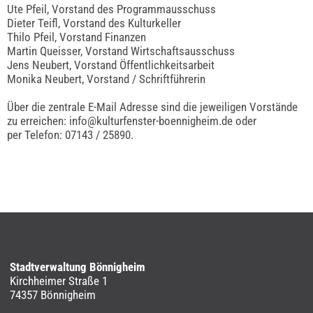
Ute Pfeil, Vorstand des Programmausschuss
Dieter Teifl, Vorstand des Kulturkeller
Thilo Pfeil, Vorstand Finanzen
Martin Queisser, Vorstand Wirtschaftsausschuss
Jens Neubert, Vorstand Öffentlichkeitsarbeit
Monika Neubert, Vorstand / Schriftführerin
Über die zentrale E-Mail Adresse sind die jeweiligen Vorstände
zu erreichen: info@kulturfenster-boennigheim.de oder
per Telefon: 07143 / 25890.
Stadtverwaltung Bönnigheim
Kirchheimer Straße 1
74357 Bönnigheim