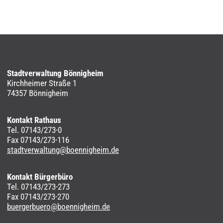
Stadtverwaltung Bönnigheim
Kirchheimer Straße 1
74357 Bönnigheim
Kontakt Rathaus
Tel. 07143/273-0
Fax 07143/273-116
stadtverwaltung@boennigheim.de
Kontakt Bürgerbüro
Tel. 07143/273-273
Fax 07143/273-270
buergerbuero@boennigheim.de