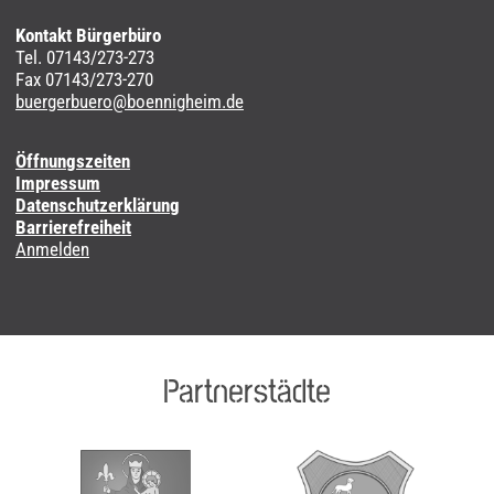
Kontakt Bürgerbüro
Tel. 07143/273-273
Fax 07143/273-270
buergerbuero@boennigheim.de
Öffnungszeiten
Impressum
Datenschutzerklärung
Barrierefreiheit
Anmelden
Partnerstädte