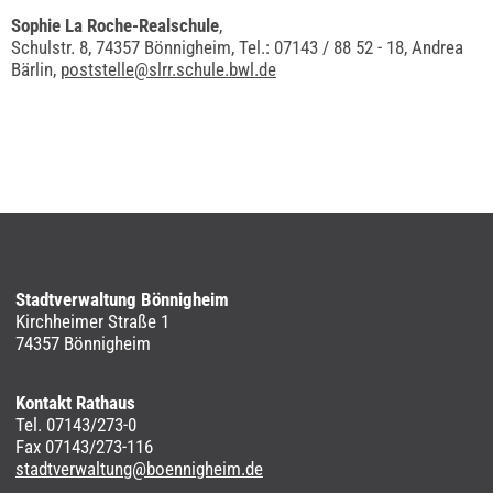
Sophie La Roche-Realschule
,
Schulstr. 8, 74357 Bönnigheim, Tel.: 07143 / 88 52 - 18, Andrea
Bärlin,
poststelle@slrr.schule.bwl.de
Stadtverwaltung Bönnigheim
Kirchheimer Straße 1
74357 Bönnigheim
Kontakt Rathaus
Tel. 07143/273-0
Fax 07143/273-116
stadtverwaltung@boennigheim.de