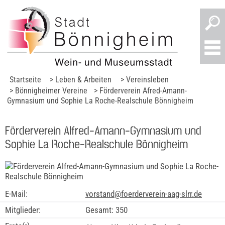
Startseite
> Leben & Arbeiten
> Vereinsleben
> Bönnigheimer Vereine
> Förderverein Afred-Amann-
Gymnasium und Sophie La Roche-Realschule Bönnigheim
Förderverein Alfred-Amann-Gymnasium und
Sophie La Roche-Realschule Bönnigheim
E-Mail:
vorstand@foerderverein-aag-slrr.de
Mitglieder:
Gesamt: 350