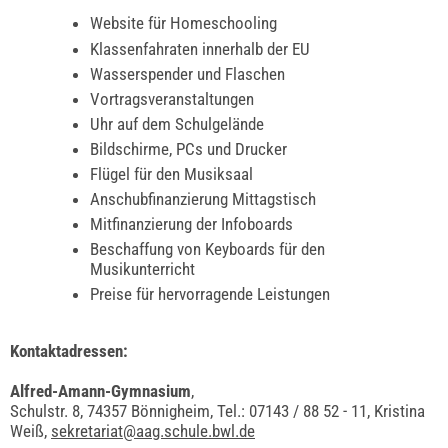
Website für Homeschooling
Klassenfahraten innerhalb der EU
Wasserspender und Flaschen
Vortragsveranstaltungen
Uhr auf dem Schulgelände
Bildschirme, PCs und Drucker
Flügel für den Musiksaal
Anschubfinanzierung Mittagstisch
Mitfinanzierung der Infoboards
Beschaffung von Keyboards für den
Musikunterricht
Preise für hervorragende Leistungen
Kontaktadressen:
Alfred-Amann-Gymnasium
,
Schulstr. 8, 74357 Bönnigheim, Tel.: 07143 / 88 52 - 11, Kristina
Weiß,
sekretariat@aag.schule.bwl.de