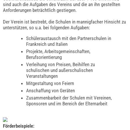
sind auch die Aufgaben des Vereins und die an ihn gestellten
Anforderungen beträchtlich gestiegen.
Der Verein ist bestrebt, die Schulen in mannigfacher Hinsicht zu
unterstützen, so u.a. bei folgenden Aufgaben:
Schüleraustausch mit den Partnerschulen in
Frankreich und Italien
Projekte, Arbeitsgemeinschaften,
Berufsorientierung
Verleihung von Preisen, Beihilfen zu
schulischen und außerschulischen
Veranstaltungen
Mitgestaltung von Feiern
Anschaffung von Geräten
Zusammenbarbeit der Schulen mit Vereinen,
Sponsoren und im Bereich der Elternarbeit
Förderbeispiele: