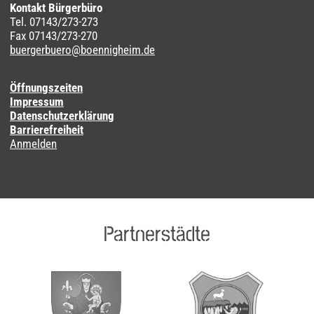
Kontakt Bürgerbüro
Tel. 07143/273-273
Fax 07143/273-270
buergerbuero@boennigheim.de
Öffnungszeiten
Impressum
Datenschutzerklärung
Barrierefreiheit
Anmelden
Partnerstädte