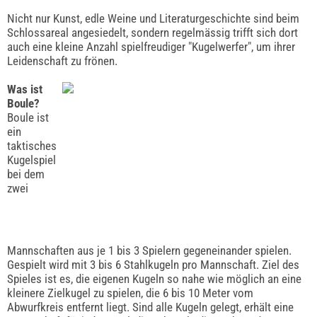
Nicht nur Kunst, edle Weine und Literaturgeschichte sind beim
Schlossareal angesiedelt, sondern regelmässig trifft sich dort
auch eine kleine Anzahl spielfreudiger "Kugelwerfer", um ihrer
Leidenschaft zu frönen.
Was ist
Boule?
Boule ist
ein
taktisches
Kugelspiel
bei dem
zwei
Mannschaften aus je 1 bis 3 Spielern gegeneinander spielen.
Gespielt wird mit 3 bis 6 Stahlkugeln pro Mannschaft. Ziel des
Spieles ist es, die eigenen Kugeln so nahe wie möglich an eine
kleinere Zielkugel zu spielen, die 6 bis 10 Meter vom
Abwurfkreis entfernt liegt. Sind alle Kugeln gelegt, erhält eine