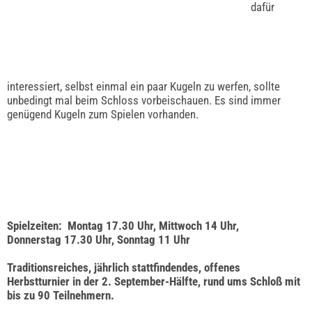
dafür
interessiert, selbst einmal ein paar Kugeln zu werfen, sollte
unbedingt mal beim Schloss vorbeischauen. Es sind immer
genügend Kugeln zum Spielen vorhanden.
Spielzeiten: Montag 17.30 Uhr, Mittwoch 14 Uhr,
Donnerstag 17.30 Uhr, Sonntag 11 Uhr
Traditionsreiches, jährlich stattfindendes, offenes
Herbstturnier in der 2. September-Hälfte, rund ums Schloß mit
bis zu 90 Teilnehmern.