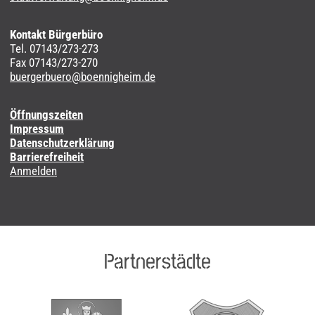
Kontakt Bürgerbüro
Tel. 07143/273-273
Fax 07143/273-270
buergerbuero@boennigheim.de
Öffnungszeiten
Impressum
Datenschutzerklärung
Barrierefreiheit
Anmelden
Partnerstädte