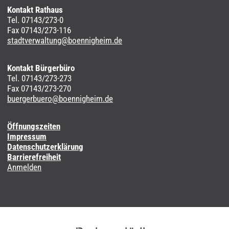
Kontakt Rathaus
Tel. 07143/273-0
Fax 07143/273-116
stadtverwaltung@boennigheim.de
Kontakt Bürgerbüro
Tel. 07143/273-273
Fax 07143/273-270
buergerbuero@boennigheim.de
Öffnungszeiten
Impressum
Datenschutzerklärung
Barrierefreiheit
Anmelden