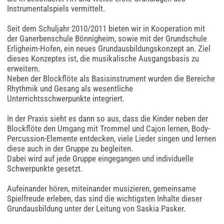
Instrumentalspiels vermittelt.
Seit dem Schuljahr 2010/2011 bieten wir in Kooperation mit
der Ganerbenschule Bönnigheim, sowie mit der Grundschule
Erligheim-Hofen, ein neues Grundausbildungskonzept an. Ziel
dieses Konzeptes ist, die musikalische Ausgangsbasis zu
erweitern.
Neben der Blockflöte als Basisinstrument wurden die Bereiche
Rhythmik und Gesang als wesentliche
Unterrichtsschwerpunkte integriert.
In der Praxis sieht es dann so aus, dass die Kinder neben der
Blockflöte den Umgang mit Trommel und Cajon lernen, Body-
Percussion-Elemente entdecken, viele Lieder singen und lernen
diese auch in der Gruppe zu begleiten.
Dabei wird auf jede Gruppe eingegangen und individuelle
Schwerpunkte gesetzt.
Aufeinander hören, miteinander musizieren, gemeinsame
Spielfreude erleben, das sind die wichtigsten Inhalte dieser
Grundausbildung unter der Leitung von Saskia Pasker.