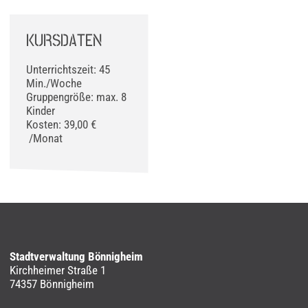
KURSDATEN
Unterrichtszeit: 45
Min./Woche
Gruppengröße: max. 8
Kinder
Kosten: 39,00 €
/Monat
Stadtverwaltung Bönnigheim
Kirchheimer Straße 1
74357 Bönnigheim