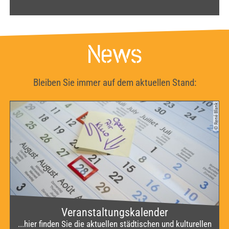
News
Bleiben Sie immer auf dem aktuellen Stand:
© René Blank
Veranstaltungskalender
...hier finden Sie die aktuellen städtischen und kulturellen