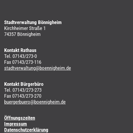
Stadtverwaltung Bönnigheim
Kirchheimer Straße 1
74357 Bönnigheim
Kontakt Rathaus
Tel. 07143/273-0
Fax 07143/273-116
stadtverwaltung@boennigheim.de
Kontakt Bürgerbüro
Tel. 07143/273-273
Fax 07143/273-270
buergerbuero@boennigheim.de
Öffnungszeiten
Impressum
Datenschutzerklärung