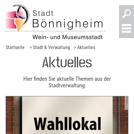
Startseite
> Stadt & Verwaltung
> Aktuelles
Aktuelles
Hier finden Sie aktuelle Themen aus der
Stadtverwaltung:
© Pixabay