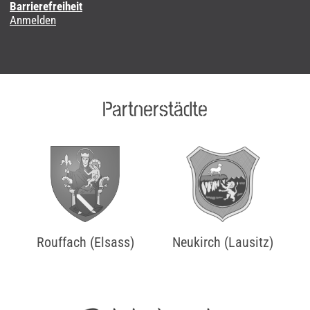
Barrierefreiheit
Anmelden
Partnerstädte
Rouffach (Elsass)
Neukirch (Lausitz)