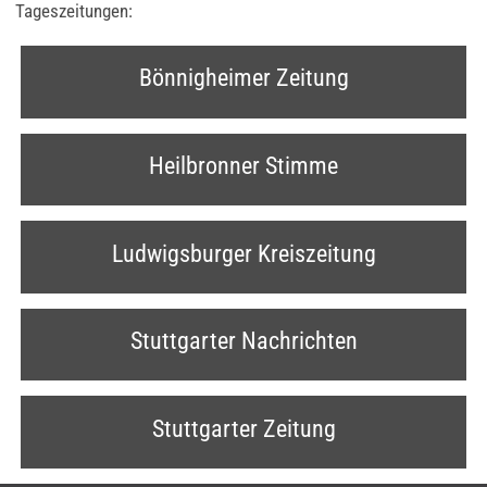
Tageszeitungen:
Bönnigheimer Zeitung
Heilbronner Stimme
Ludwigsburger Kreiszeitung
Stuttgarter Nachrichten
Stuttgarter Zeitung