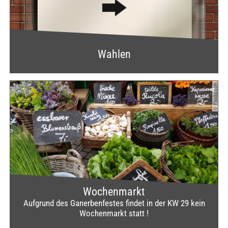
Wahlen
© Pixaby.com
Wochenmarkt
Aufgrund des Ganerbenfestes findet in der KW 29 kein
Wochenmarkt statt !