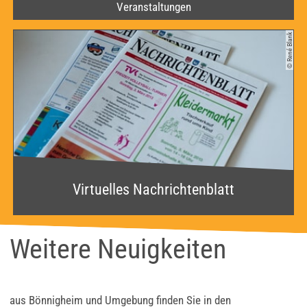
Veranstaltungen
© René Blank
Virtuelles Nachrichtenblatt
Weitere Neuigkeiten
aus Bönnigheim und Umgebung finden Sie in den