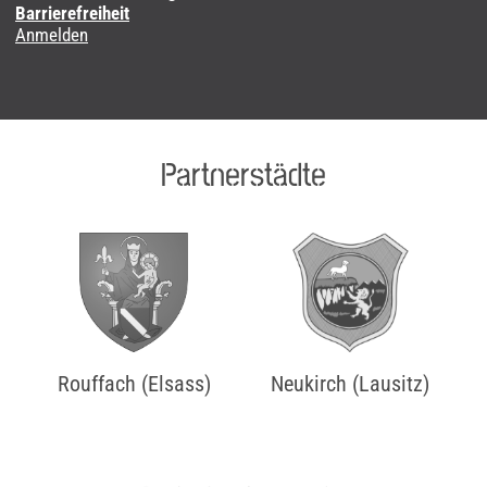
Barrierefreiheit
Anmelden
Partnerstädte
Rouffach (Elsass)
Neukirch (Lausitz)