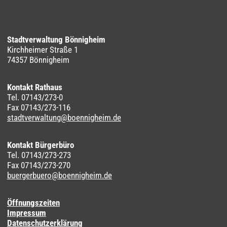
Stadtverwaltung Bönnigheim
Kirchheimer Straße 1
74357 Bönnigheim
Kontakt Rathaus
Tel. 07143/273-0
Fax 07143/273-116
stadtverwaltung@boennigheim.de
Kontakt Bürgerbüro
Tel. 07143/273-273
Fax 07143/273-270
buergerbuero@boennigheim.de
Öffnungszeiten
Impressum
Datenschutzerklärung