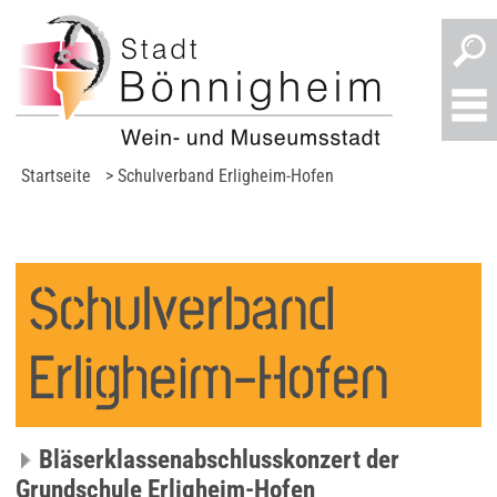
Startseite
>
Schulverband Erligheim-Hofen
Schulverband
Erligheim-Hofen
Bläserklassenabschlusskonzert der
Grundschule Erligheim-Hofen