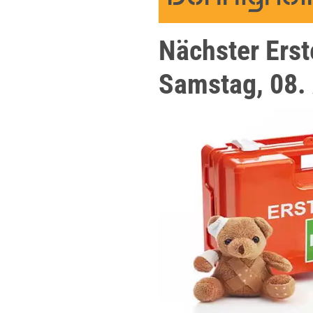
Nächster Erst
Samstag, 08. 