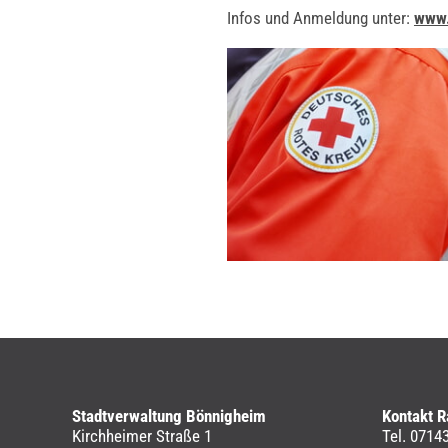
Infos und Anmeldung unter:
www.
Stadtverwaltung Bönnigheim
Kontakt R
Kirchheimer Straße 1
Tel. 0714