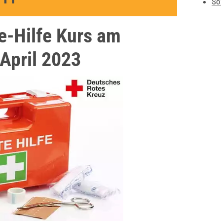
So
e-Hilfe Kurs am
April 2023