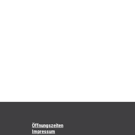
Öffnungszeiten
Impressum