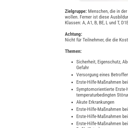
Zielgruppe:
Menschen, die in der F
wollen. Ferner ist diese Ausbild
Klassen: A, A1, B, BE, L und T, D1
Achtung:
Nicht für Teilnehmer, die die Ko
Themen:
Sicherheit, Eigenschutz, Ab
Gefahr
Versorgung eines Betroffe
Erste-Hilfe-Maßnahmen bei
Symptomorientierte Erste-
temperaturbedingten Stör
Akute Erkrankungen
Erste-Hilfe-Maßnahmen bei
Erste-Hilfe-Maßnahmen bei 
Erste-Hilfe-Maßnahmen bei 