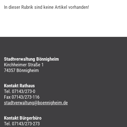
In dieser Rubrik sind keine Artikel vorhanden!
Stadtverwaltung Bönnigheim
Kirchheimer Straße 1
74357 Bönnigheim
Kontakt Rathaus
Tel. 07143/273-0
Fax 07143/273-116
stadtverwaltung@boennigheim.de
Kontakt Bürgerbüro
Tel. 07143/273-273