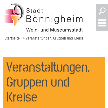
Startseite
>
Veranstaltungen, Gruppen und Kreise
Veranstaltungen,
Gruppen und
Kreise