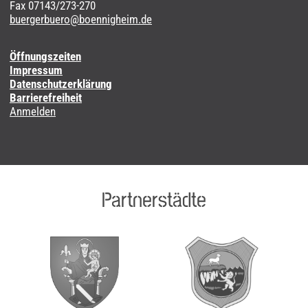
Fax 07143/273-270
buergerbuero@boennigheim.de
Öffnungszeiten
Impressum
Datenschutzerklärung
Barrierefreiheit
Anmelden
Partnerstädte