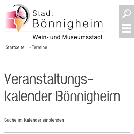
Startseite
> Termine
Veranstaltungs­
kalender Bönnigheim
Suche im Kalender einblenden