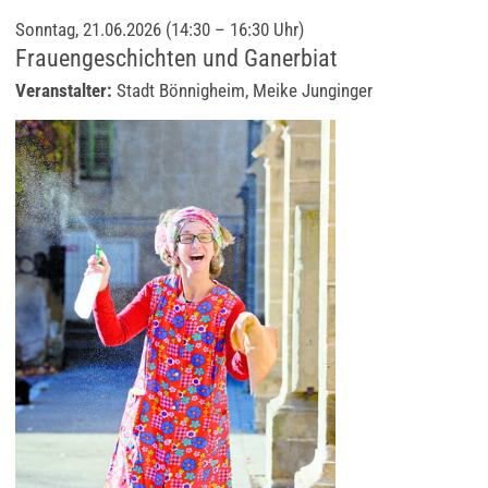
Sonntag, 21.06.2026 (14:30 – 16:30 Uhr)
Frauengeschichten und Ganerbiat
Veranstalter:
Stadt Bönnigheim, Meike Junginger