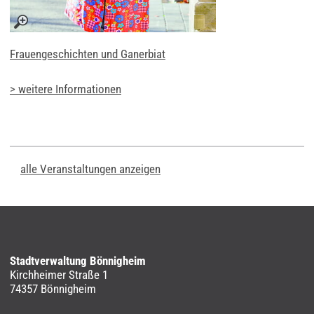
Frauengeschichten und Ganerbiat
> weitere Informationen
alle Veranstaltungen anzeigen
Stadtverwaltung Bönnigheim
Kirchheimer Straße 1
74357 Bönnigheim