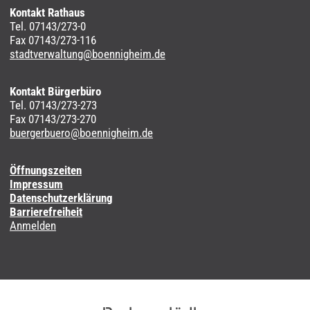
Kontakt Rathaus
Tel. 07143/273-0
Fax 07143/273-116
stadtverwaltung@boennigheim.de
Kontakt Bürgerbüro
Tel. 07143/273-273
Fax 07143/273-270
buergerbuero@boennigheim.de
Öffnungszeiten
Impressum
Datenschutzerklärung
Barrierefreiheit
Anmelden