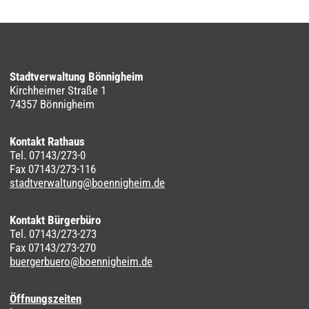
Stadtverwaltung Bönnigheim
Kirchheimer Straße 1
74357 Bönnigheim
Kontakt Rathaus
Tel. 07143/273-0
Fax 07143/273-116
stadtverwaltung@boennigheim.de
Kontakt Bürgerbüro
Tel. 07143/273-273
Fax 07143/273-270
buergerbuero@boennigheim.de
Öffnungszeiten