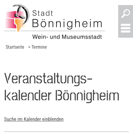
Startseite
> Termine
Veranstaltungs­
kalender Bönnigheim
Suche im Kalender einblenden