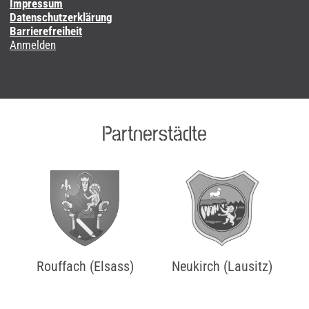
Impressum
Datenschutzerklärung
Barrierefreiheit
Anmelden
Partnerstädte
Rouffach (Elsass)
Neukirch (Lausitz)