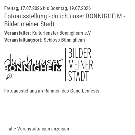
Freitag, 17.07.2026 bis Sonntag, 19.07.2026
Fotoausstellung - du.ich.unser BÖNNIGHEIM -
Bilder meiner Stadt
Veranstalter:
Kulturfenster Bönnigheim e.V.
Veranstaltungsort:
Schloss Bönnigheim
Fotoausstellung im Rahmen des Ganerbenfests
alle Veranstaltungen anzeigen