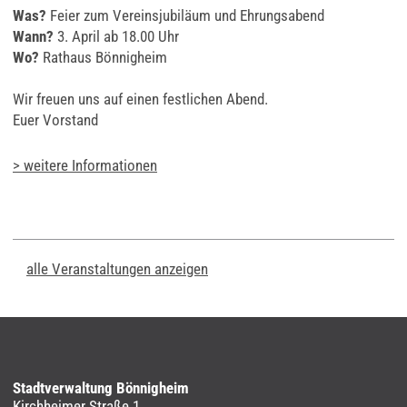
Was?
Feier zum Vereinsjubiläum und Ehrungsabend
Wann?
3. April ab 18.00 Uhr
Wo?
Rathaus Bönnigheim
Wir freuen uns auf einen festlichen Abend.
Euer Vorstand
> weitere Informationen
alle Veranstaltungen anzeigen
Stadtverwaltung Bönnigheim
Kirchheimer Straße 1