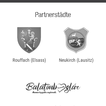
Partnerstädte
Rouffach (Elsass)
Neukirch (Lausitz)