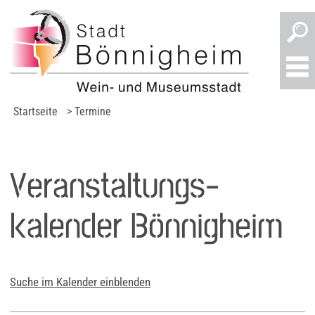
Startseite
> Termine
Veranstaltungs­
kalender Bönnigheim
Suche im Kalender einblenden