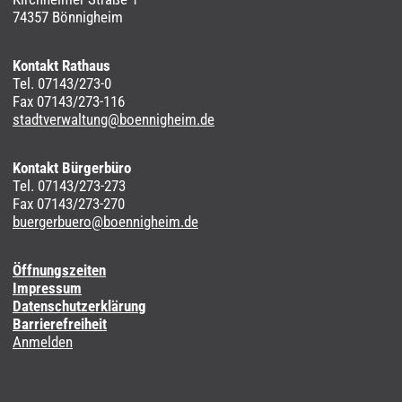
74357 Bönnigheim
Kontakt Rathaus
Tel. 07143/273-0
Fax 07143/273-116
stadtverwaltung@boennigheim.de
Kontakt Bürgerbüro
Tel. 07143/273-273
Fax 07143/273-270
buergerbuero@boennigheim.de
Öffnungszeiten
Impressum
Datenschutzerklärung
Barrierefreiheit
Anmelden