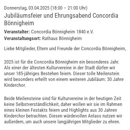
Donnerstag, 03.04.2025 (18:00 – 21:00 Uhr)
Jubiläumsfeier und Ehrungsabend Concordia
Bönnigheim
Veranstalter:
Concordia Bönnigheim 1840 e.V.
Veranstaltungsort:
Rathaus Bönnigheim
Liebe Mitglieder, Eltern und Freunde der Concordia Bönnigheim,
2025 ist für die Concordia Bönnigheim ein besonderes Jahr.
Als einer der ältesten Kulturvereine in der Stadt dürfen wir
unser 185-jähriges Bestehen feiern. Dieser tolle Meilenstein
wird besonders erhellt von einem weiteren Jubiläum: 30 Jahre
Kinderchor.
Beide Meilensteine sind für Kulturvereine in der heutigen Zeit
keine Selbstverständlichkeit, daher wollen wir sie im Rahmen
eines kleinen Festakts feiern und Highlights aus 30 Jahren
Kinderchor betrachten. Diesen würdevollen Anlass nutzen wir
außerdem, um auch unsere langjährigen Mitglieder zu ehren.