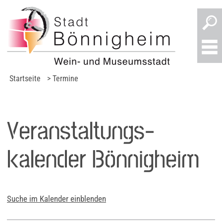
Startseite
> Termine
Veranstaltungs­
kalender Bönnigheim
Suche im Kalender einblenden