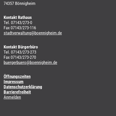
74357 Bönnigheim
Kontakt Rathaus
Tel. 07143/273-0
Fax 07143/273-116
stadtverwaltung@boennigheim.de
Kontakt Bürgerbüro
Tel. 07143/273-273
Fax 07143/273-270
buergerbuero@boennigheim.de
Öffnungszeiten
Impressum
Datenschutzerklärung
Barrierefreiheit
Anmelden