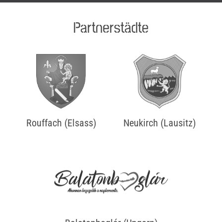
Partnerstädte
Rouffach (Elsass)
Neukirch (Lausitz)