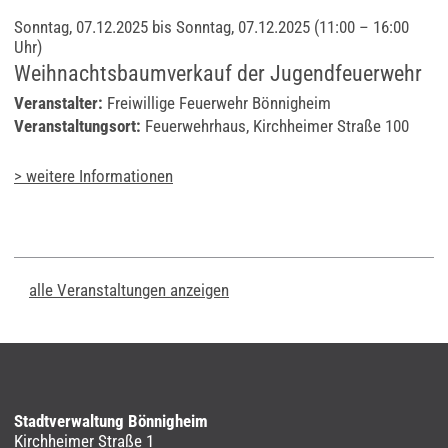
Sonntag, 07.12.2025 bis Sonntag, 07.12.2025
(11:00 – 16:00
Uhr)
Weihnachtsbaumverkauf der Jugendfeuerwehr
Veranstalter:
Freiwillige Feuerwehr Bönnigheim
Veranstaltungsort:
Feuerwehrhaus, Kirchheimer Straße 100
> weitere Informationen
alle Veranstaltungen anzeigen
Stadtverwaltung Bönnigheim
Kirchheimer Straße 1