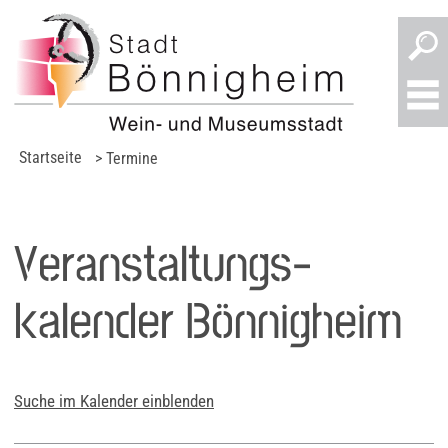
Startseite
> Termine
Veranstaltungs­
kalender Bönnigheim
Suche im Kalender einblenden