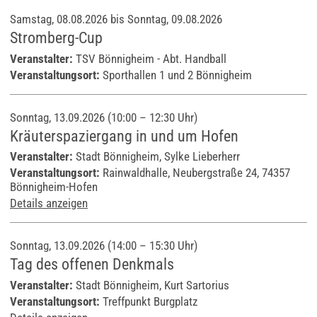
Samstag, 08.08.2026 bis Sonntag, 09.08.2026
Stromberg-Cup
Veranstalter:
TSV Bönnigheim - Abt. Handball
Veranstaltungsort:
Sporthallen 1 und 2 Bönnigheim
Sonntag, 13.09.2026 (10:00 – 12:30 Uhr)
Kräuterspaziergang in und um Hofen
Veranstalter:
Stadt Bönnigheim, Sylke Lieberherr
Veranstaltungsort:
Rainwaldhalle, Neubergstraße 24, 74357
Bönnigheim-Hofen
Details anzeigen
Sonntag, 13.09.2026 (14:00 – 15:30 Uhr)
Tag des offenen Denkmals
Veranstalter:
Stadt Bönnigheim, Kurt Sartorius
Veranstaltungsort:
Treffpunkt Burgplatz