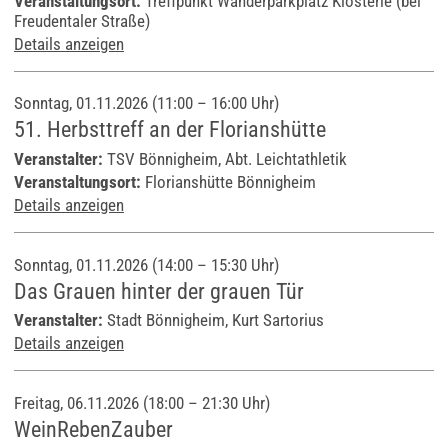
Veranstaltungsort:
Treffpunkt Wanderparkplatz Klösterle (bei
Freudentaler Straße)
Details anzeigen
Sonntag, 01.11.2026 (11:00 – 16:00 Uhr)
51. Herbsttreff an der Florianshütte
Veranstalter:
TSV Bönnigheim, Abt. Leichtathletik
Veranstaltungsort:
Florianshütte Bönnigheim
Details anzeigen
Sonntag, 01.11.2026 (14:00 – 15:30 Uhr)
Das Grauen hinter der grauen Tür
Veranstalter:
Stadt Bönnigheim, Kurt Sartorius
Details anzeigen
Freitag, 06.11.2026 (18:00 – 21:30 Uhr)
WeinRebenZauber