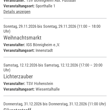
Veranstalter:
TSV Bönnigheim Abt. Fussball
Veranstaltungsort:
Sporthalle 1
Details anzeigen
Sonntag, 29.11.2026 bis Sonntag, 29.11.2026
(11:00 – 18:00
Uhr)
Weihnachtsmarkt
Veranstalter:
IGS Bönnigheim e.,V.
Veranstaltungsort:
Innenstadt
Samstag, 12.12.2026 bis Samstag, 12.12.2026
(17:00 – 20:00
Uhr)
Lichterzauber
Veranstalter:
TSV Hohenstein
Veranstaltungsort:
Wiesentalhalle
Donnerstag, 31.12.2026 bis Donnerstag, 31.12.2026
(11:00 Uhr)