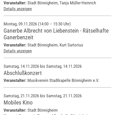
Veranstalter:
Stadt Bönnigheim, Tanja Müller-Heinrich
Details anzeigen
Montag, 09.11.2026 (14:00 – 15:30 Uhr)
Ganerbe Albrecht von Liebenstein - Rätselhafte
Ganerbenzeit
Veranstalter:
Stadt Bönnigheim, Kurt Sartorius
Details anzeigen
Samstag, 14.11.2026 bis Samstag, 14.11.2026
Abschlußkonzert
Veranstalter:
Musikverein Stadtkapelle Bönnigheim e.V.
Samstag, 21.11.2026 bis Samstag, 21.11.2026
Mobiles Kino
Veranstalter:
Stadt Bönnigheim