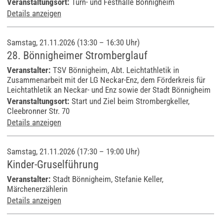
Veranstaltungsort:
Turn- und Festhalle Bönnigheim
Details anzeigen
Samstag, 21.11.2026 (13:30 – 16:30 Uhr)
28. Bönnigheimer Stromberglauf
Veranstalter:
TSV Bönnigheim, Abt. Leichtathletik in
Zusammenarbeit mit der LG Neckar-Enz, dem Förderkreis für
Leichtathletik an Neckar- und Enz sowie der Stadt Bönnigheim
Veranstaltungsort:
Start und Ziel beim Strombergkeller,
Cleebronner Str. 70
Details anzeigen
Samstag, 21.11.2026 (17:30 – 19:00 Uhr)
Kinder-Gruselführung
Veranstalter:
Stadt Bönnigheim, Stefanie Keller,
Märchenerzählerin
Details anzeigen