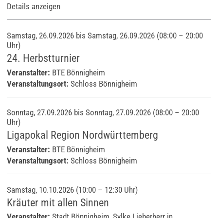
Details anzeigen
Samstag, 26.09.2026 bis Samstag, 26.09.2026
(08:00 – 20:00
Uhr)
24. Herbstturnier
Veranstalter:
BTE Bönnigheim
Veranstaltungsort:
Schloss Bönnigheim
Sonntag, 27.09.2026 bis Sonntag, 27.09.2026
(08:00 – 20:00
Uhr)
Ligapokal Region Nordwürttemberg
Veranstalter:
BTE Bönnigheim
Veranstaltungsort:
Schloss Bönnigheim
Samstag, 10.10.2026 (10:00 – 12:30 Uhr)
Kräuter mit allen Sinnen
Veranstalter:
Stadt Bönnigheim, Sylke Lieberherr in