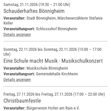
Samstag, 21.11.2026 (19:30 – 21:00 Uhr)
Schauderhaftes Bönnigheim
Veranstalter:
Stadt Bönnigheim, Märchenerzählerin Stefanie
Keller
Veranstaltungsort:
Schlossshof Bönnigheim
Details anzeigen
Sonntag, 22.11.2026 bis Sonntag, 22.11.2026
(15:00 – 17:00
Uhr)
Eine Schule macht Musik - Musikschulkonzert
Veranstalter:
Musikschule Bönnigheim
Veranstaltungsort:
Gemeindehalle Kirchheim
Details anzeigen
Freitag, 27.11.2026 bis Freitag, 27.11.2026
(17:00 – 22:00 Uhr)
Christbaumfestle
Veranstalter:
Bürgerverein Hofen am Rain e.V.