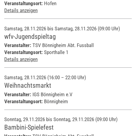
Veranstaltungsort:
Hofen
Details anzeigen
Samstag, 28.11.2026 bis Samstag, 28.11.2026
(09:00 Uhr)
wfv-Jugendspieltag
Veranstalter:
TSV Bönnigheim Abt. Fussball
Veranstaltungsort:
Sporthalle 1
Details anzeigen
Samstag, 28.11.2026 (16:00 – 22:00 Uhr)
Weihnachtsmarkt
Veranstalter:
IGS Bönnigheim e.V
Veranstaltungsort:
Bönnigheim
Sonntag, 29.11.2026 bis Sonntag, 29.11.2026
(09:00 Uhr)
Bambini-Spielefest