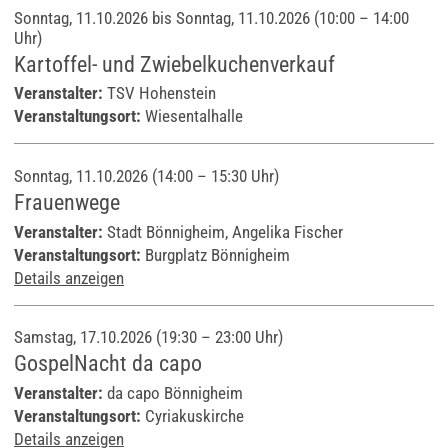
Sonntag, 11.10.2026 bis Sonntag, 11.10.2026
(10:00 – 14:00
Uhr)
Kartoffel- und Zwiebelkuchenverkauf
Veranstalter:
TSV Hohenstein
Veranstaltungsort:
Wiesentalhalle
Sonntag, 11.10.2026 (14:00 – 15:30 Uhr)
Frauenwege
Veranstalter:
Stadt Bönnigheim, Angelika Fischer
Veranstaltungsort:
Burgplatz Bönnigheim
Details anzeigen
Samstag, 17.10.2026 (19:30 – 23:00 Uhr)
GospelNacht da capo
Veranstalter:
da capo Bönnigheim
Veranstaltungsort:
Cyriakuskirche
Details anzeigen