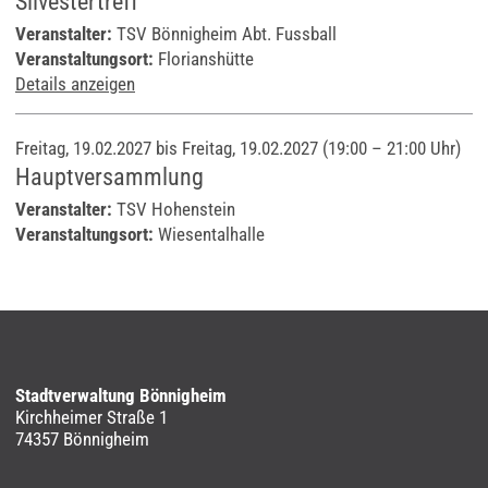
Silvestertreff
Veranstalter:
TSV Bönnigheim Abt. Fussball
Veranstaltungsort:
Florianshütte
Details anzeigen
Freitag, 19.02.2027 bis Freitag, 19.02.2027
(19:00 – 21:00 Uhr)
Hauptversammlung
Veranstalter:
TSV Hohenstein
Veranstaltungsort:
Wiesentalhalle
Stadtverwaltung Bönnigheim
Kirchheimer Straße 1
74357 Bönnigheim