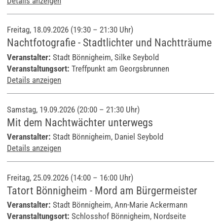
Details anzeigen
Freitag, 18.09.2026 (19:30 – 21:30 Uhr)
Nachtfotografie - Stadtlichter und Nachtträume
Veranstalter:
Stadt Bönnigheim, Silke Seybold
Veranstaltungsort:
Treffpunkt am Georgsbrunnen
Details anzeigen
Samstag, 19.09.2026 (20:00 – 21:30 Uhr)
Mit dem Nachtwächter unterwegs
Veranstalter:
Stadt Bönnigheim, Daniel Seybold
Details anzeigen
Freitag, 25.09.2026 (14:00 – 16:00 Uhr)
Tatort Bönnigheim - Mord am Bürgermeister
Veranstalter:
Stadt Bönnigheim, Ann-Marie Ackermann
Veranstaltungsort:
Schlosshof Bönnigheim, Nordseite