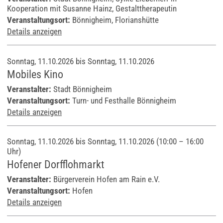
Kooperation mit Susanne Hainz, Gestalttherapeutin
Veranstaltungsort:
Bönnigheim, Florianshütte
Details anzeigen
Sonntag, 11.10.2026 bis Sonntag, 11.10.2026
Mobiles Kino
Veranstalter:
Stadt Bönnigheim
Veranstaltungsort:
Turn- und Festhalle Bönnigheim
Details anzeigen
Sonntag, 11.10.2026 bis Sonntag, 11.10.2026
(10:00 – 16:00
Uhr)
Hofener Dorfflohmarkt
Veranstalter:
Bürgerverein Hofen am Rain e.V.
Veranstaltungsort:
Hofen
Details anzeigen