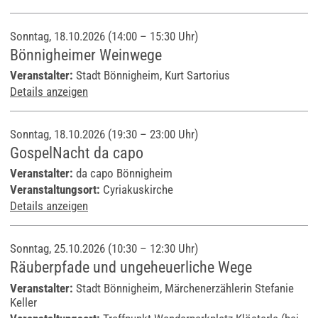
Sonntag, 18.10.2026 (14:00 – 15:30 Uhr)
Bönnigheimer Weinwege
Veranstalter:
Stadt Bönnigheim, Kurt Sartorius
Details anzeigen
Sonntag, 18.10.2026 (19:30 – 23:00 Uhr)
GospelNacht da capo
Veranstalter:
da capo Bönnigheim
Veranstaltungsort:
Cyriakuskirche
Details anzeigen
Sonntag, 25.10.2026 (10:30 – 12:30 Uhr)
Räuberpfade und ungeheuerliche Wege
Veranstalter:
Stadt Bönnigheim, Märchenerzählerin Stefanie
Keller